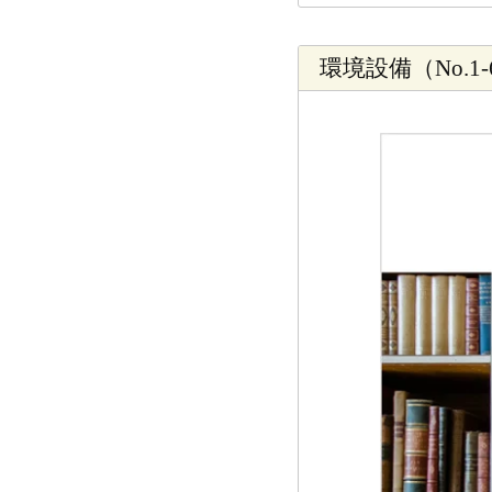
環境設備（No.1-6