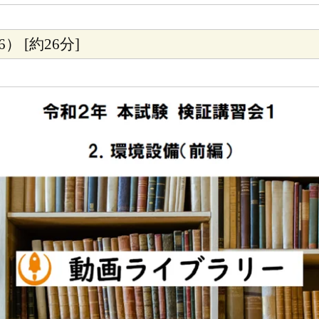
） [約26分]