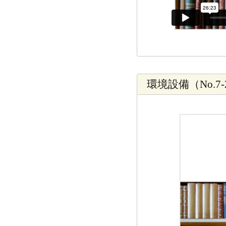
環境設備（No.7-2