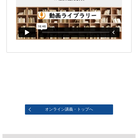
オンライン講義・トップへ