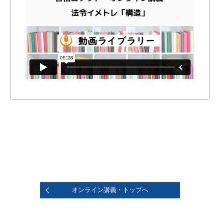
オンライン講義・トップへ