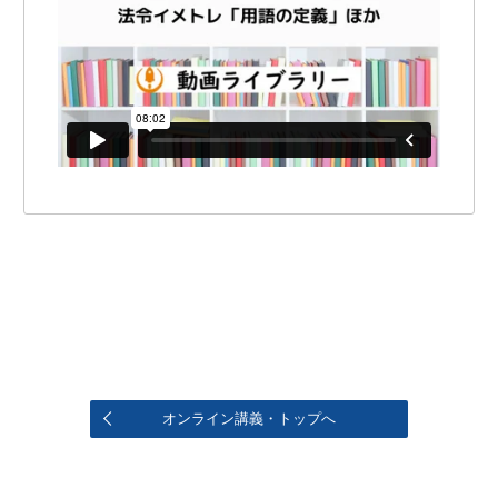
オンライン講義・トップへ