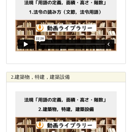
2.建築物，特建，建築設備