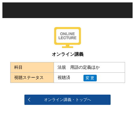
オンライン講義
科目
法規 用語の定義ほか
視聴ステータス
視聴済
変更
オンライン講義・トップへ