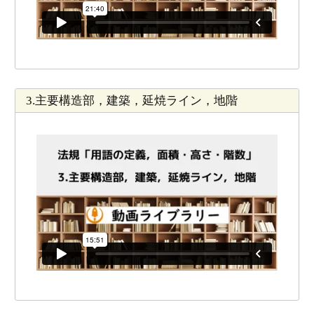
3.主要構造部，建築，延焼ライン，地階