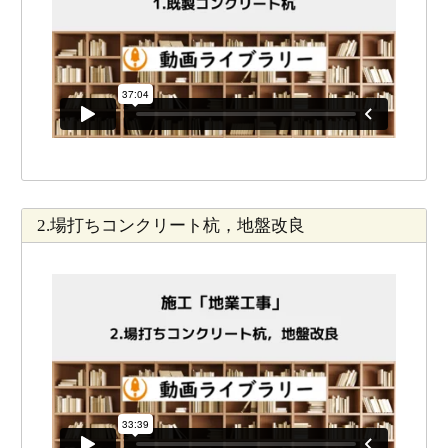
2.場打ちコンクリート杭，地盤改良