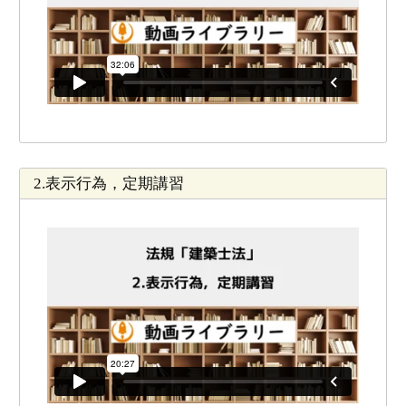
2.表示行為，定期講習