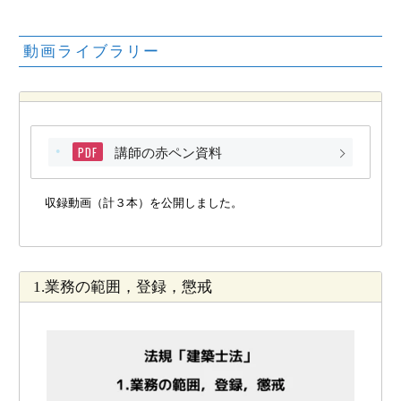
動画ライブラリー
PDF
講師の赤ペン資料
収録動画（計３本）を公開しました。
1.業務の範囲，登録，懲戒