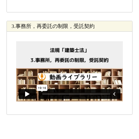
3.事務所，再委託の制限，受託契約