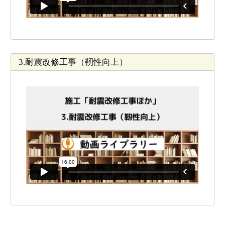
3.耐震改修工事（靭性向上）