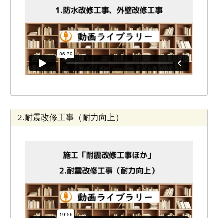
2.耐震改修工事（耐力向上）