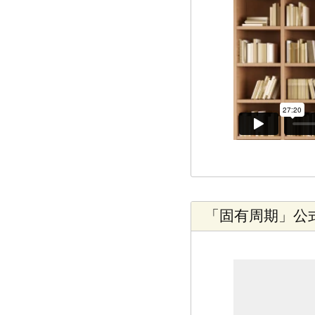
「固有周期」公