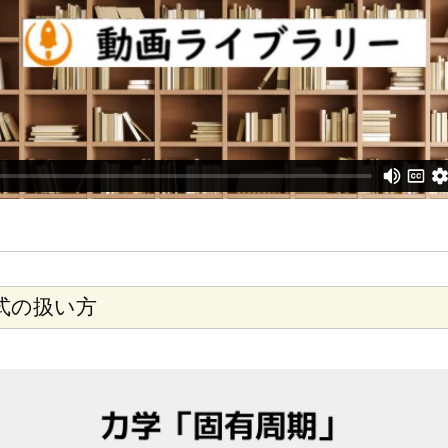
式の扱い方