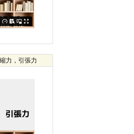
縮力，引張力