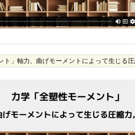
ント」軸力、曲げモーメントによって生じる圧