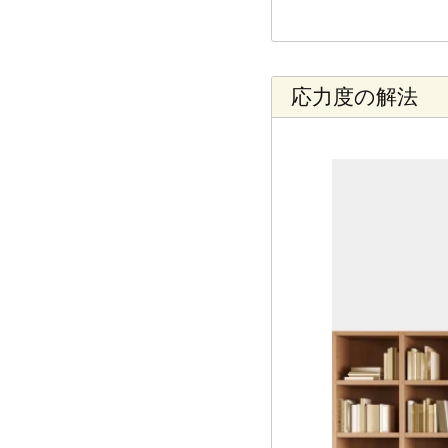
応力度の解法