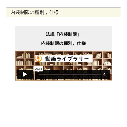
内装制限の種別，仕様