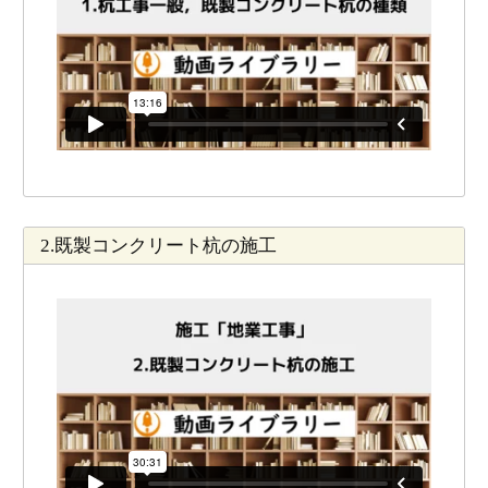
2.既製コンクリート杭の施工