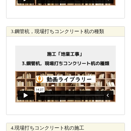
3.鋼管杭，現場打ちコンクリート杭の種類
4.現場打ちコンクリート杭の施工