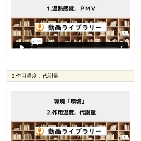
2.作用温度，代謝量