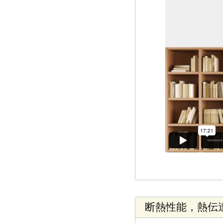
断熱性能，熱伝