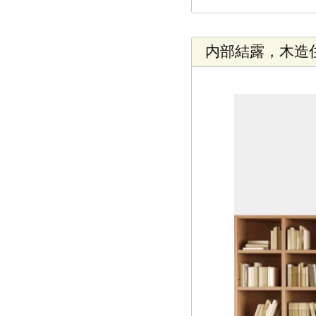
内部結露，木造