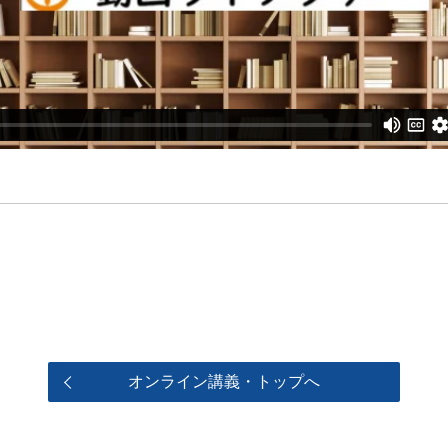
オンライン講義・トップへ