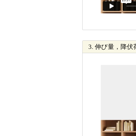
3. 伸び量，降伏