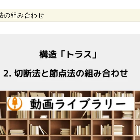
点法の組み合わせ