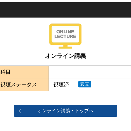
オンライン講義
科目
視聴ステータス
視聴済
変更
オンライン講義・トップへ