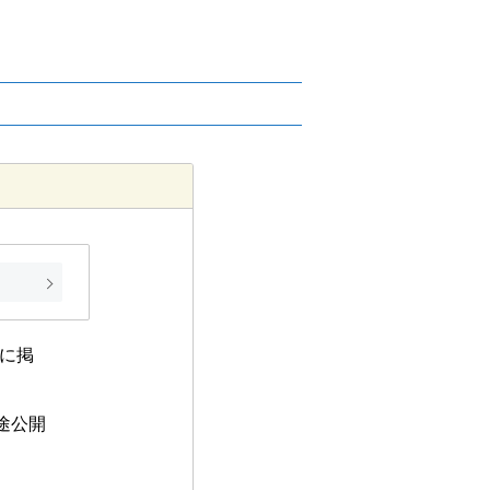
」に掲
途公開