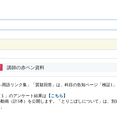
F
講師の赤ペン資料
足-用語リンク集」「質疑回答」は、科目の告知ページ「検証1
証１」のアンケート結果は
【こちら】
の動画（計3本）を公開します。「とりこぼしについて」は、別
す。