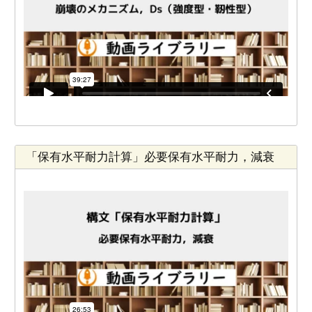
「保有水平耐力計算」必要保有水平耐力，減衰