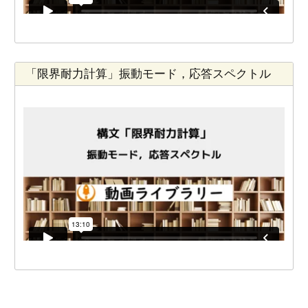
「限界耐力計算」振動モード，応答スペクトル