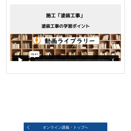
オンライン講義・トップへ