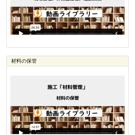
材料の保管