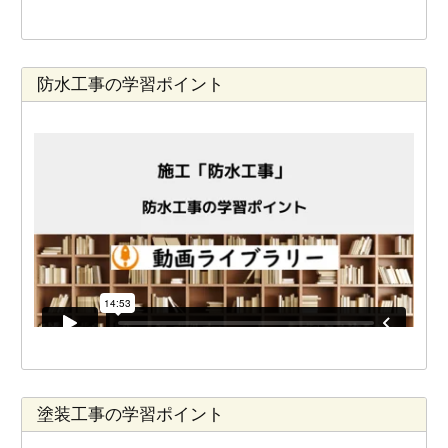
防水工事の学習ポイント
塗装工事の学習ポイント