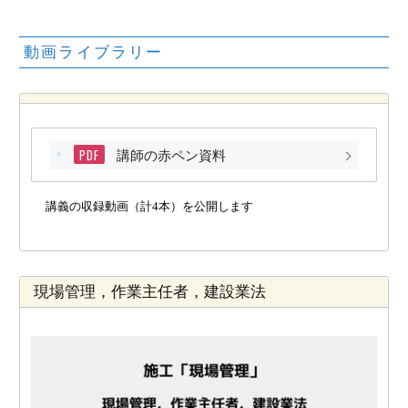
動画ライブラリー
PDF
講師の赤ペン資料
講義の収録動画（計4本）を公開します
現場管理，作業主任者，建設業法