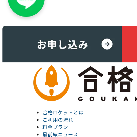
合格ロケットとは
ご利用の流れ
料金プラン
最前線ニュース