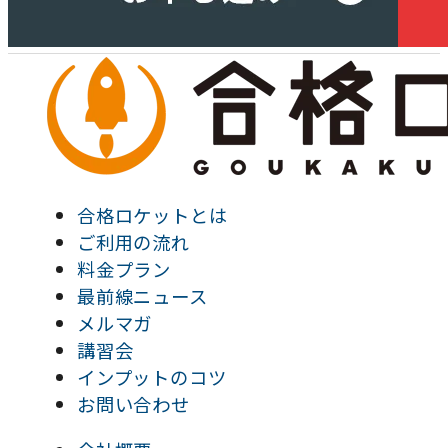
合格ロケットとは
ご利用の流れ
料金プラン
最前線ニュース
メルマガ
講習会
インプットのコツ
お問い合わせ