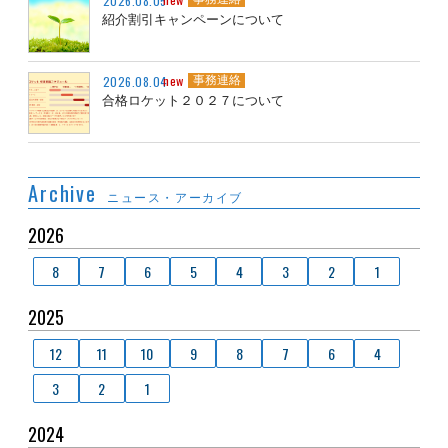
2026.08.05
紹介割引キャンペーンについて
new
2026.08.04
事務連絡
合格ロケット２０２７について
Archive
ニュース・アーカイブ
2026
8
7
6
5
4
3
2
1
2025
12
11
10
9
8
7
6
4
3
2
1
2024