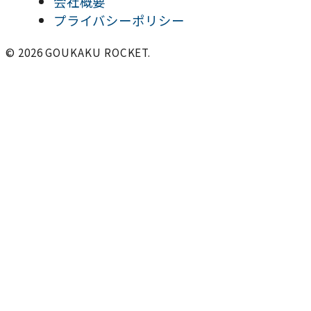
会社概要
プライバシーポリシー
© 2026 GOUKAKU ROCKET.