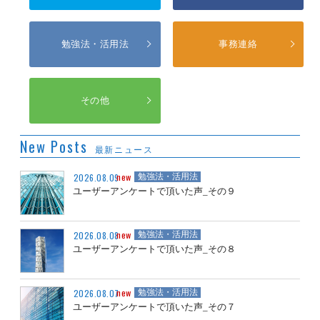
勉強法・活用法
事務連絡
その他
New Posts
最新ニュース
new
2026.08.09
勉強法・活用法
ユーザーアンケートで頂いた声_その９
new
2026.08.08
勉強法・活用法
ユーザーアンケートで頂いた声_その８
new
2026.08.07
勉強法・活用法
ユーザーアンケートで頂いた声_その７