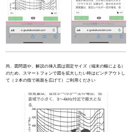
尚、図問題や、解説の挿入図は固定サイズ（端末の幅による）
のため、スマートフォンで図を拡大したい時はピンチアウトし
て（２本の指で画面を広げて）ご利用ください