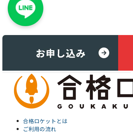
合格ロケットとは
ご利用の流れ