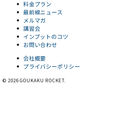
料金プラン
最前線ニュース
メルマガ
講習会
インプットのコツ
お問い合わせ
会社概要
プライバシーポリシー
© 2026 GOUKAKU ROCKET.