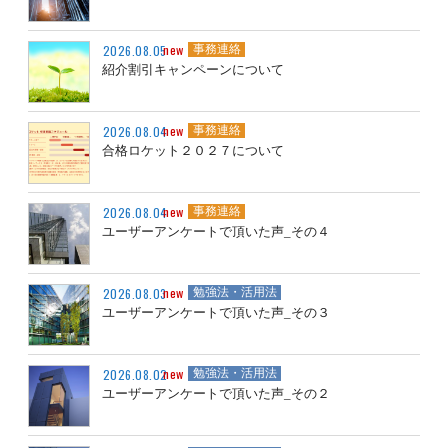
new
2026.08.05
事務連絡
紹介割引キャンペーンについて
new
2026.08.04
事務連絡
合格ロケット２０２７について
new
2026.08.04
事務連絡
ユーザーアンケートで頂いた声_その４
new
2026.08.03
勉強法・活用法
ユーザーアンケートで頂いた声_その３
new
2026.08.02
勉強法・活用法
ユーザーアンケートで頂いた声_その２