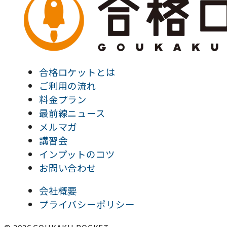
合格ロケットとは
ご利用の流れ
料金プラン
最前線ニュース
メルマガ
講習会
インプットのコツ
お問い合わせ
会社概要
プライバシーポリシー