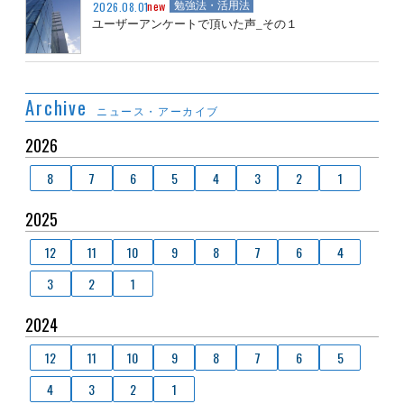
new
2026.08.01
勉強法・活用法
ユーザーアンケートで頂いた声_その１
Archive
ニュース・アーカイブ
2026
8
7
6
5
4
3
2
1
2025
12
11
10
9
8
7
6
4
3
2
1
2024
12
11
10
9
8
7
6
5
4
3
2
1