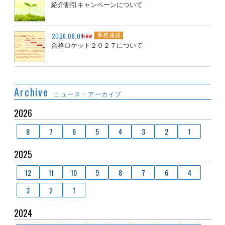
紹介割引キャンペーンについて
new
2026.08.04
事務連絡
合格ロケット２０２７について
Archive
ニュース・アーカイブ
2026
8
7
6
5
4
3
2
1
2025
12
11
10
9
8
7
6
4
3
2
1
2024