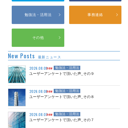
勉強法・活用法
事務連絡
その他
New Posts
最新ニュース
new
2026.08.09
勉強法・活用法
ユーザーアンケートで頂いた声_その９
new
2026.08.08
勉強法・活用法
ユーザーアンケートで頂いた声_その８
new
2026.08.07
勉強法・活用法
ユーザーアンケートで頂いた声_その７