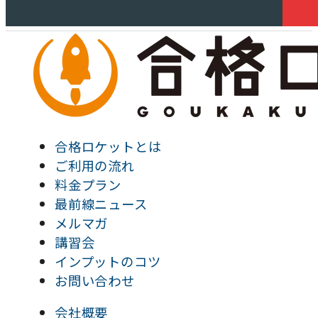
合格ロケットとは
ご利用の流れ
料金プラン
最前線ニュース
メルマガ
講習会
インプットのコツ
お問い合わせ
会社概要