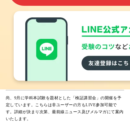
尚、9月に学科本試験を題材とした「検証講習会」の開催を予
定しています。こちらは非ユーザーの方もLIVE参加可能で
す。詳細が決まり次第、最前線ニュース及びメルマガにて案内
いたします。