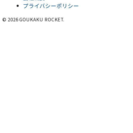
プライバシーポリシー
© 2026 GOUKAKU ROCKET.