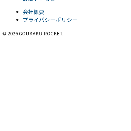
会社概要
プライバシーポリシー
© 2026 GOUKAKU ROCKET.