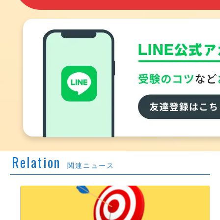
Relation
関連ニュース