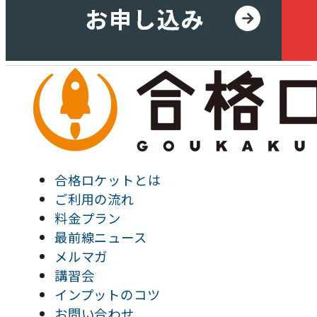
合格ロケットとは
ご利用の流れ
料金プラン
最前線ニュース
メルマガ
講習会
インプットのコツ
お問い合わせ