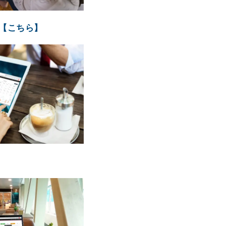
【こちら】