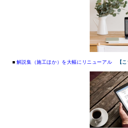
■
解説集（施工ほか）を大幅にリニューアル
【こ