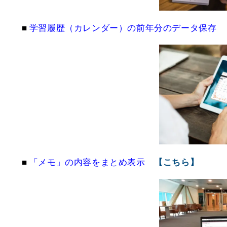
■
学習履歴（カレンダー）の前年分のデータ保存
■
「メモ」の内容をまとめ表示
【こちら】